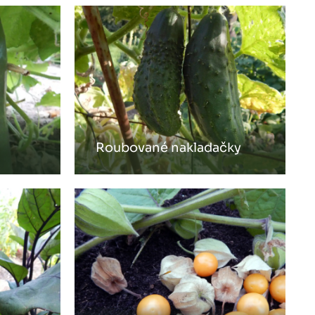
Roubované nakladačky