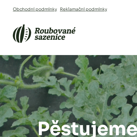
Obchodní podmínky
Reklamační podmínky
Pěstujem