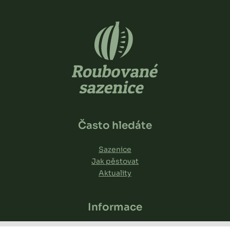
Často hledáte
Sazenice
Jak pěstovat
Aktuality
Informace