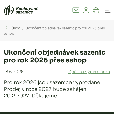
Úvod
Ukončení objednávek sazenic pro rok 2026 přes
eshop
Ukončení objednávek sazenic
pro rok 2026 přes eshop
18.6.2026
Zpět na výpis článků
Pro rok 2026 jsou sazenice vyprodané.
Prodej v roce 2027 bude zahájen
20.2.2027. Děkujeme.