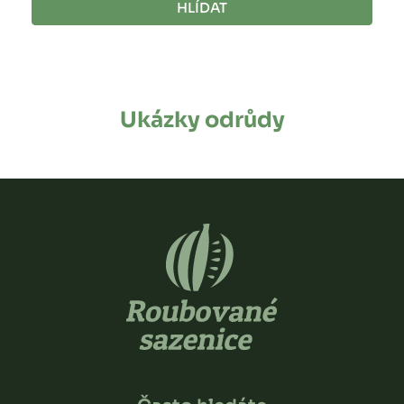
HLÍDAT
Ukázky odrůdy