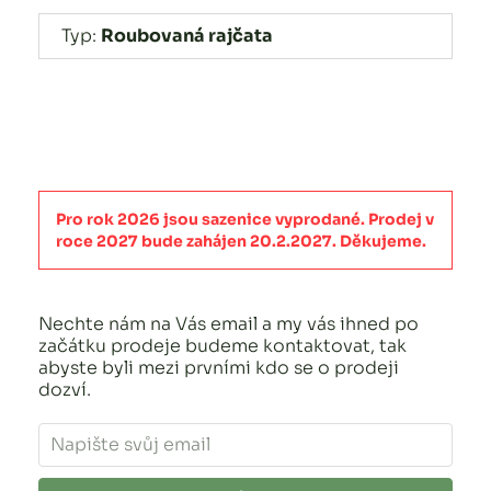
Typ:
Roubovaná rajčata
Pro rok 2026 jsou sazenice vyprodané. Prodej v
roce 2027 bude zahájen 20.2.2027. Děkujeme.
Nechte nám na Vás email a my vás ihned po
začátku prodeje budeme kontaktovat, tak
abyste byli mezi prvními kdo se o prodeji
dozví.