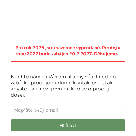
Pro rok 2026 jsou sazenice vyprodané. Prodej v
roce 2027 bude zahájen 20.2.2027. Děkujeme.
Nechte nám na Vás email a my vás ihned po
začátku prodeje budeme kontaktovat, tak
abyste byli mezi prvními kdo se o prodeji
dozví.
HLÍDAT