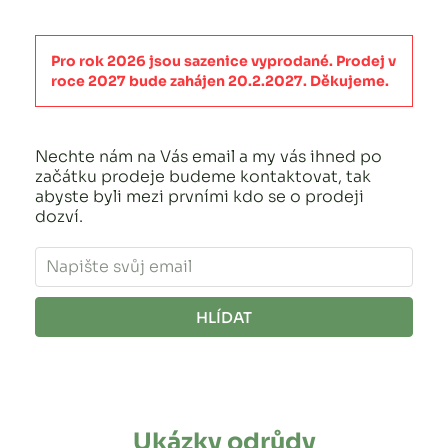
Pro rok 2026 jsou sazenice vyprodané. Prodej v
roce 2027 bude zahájen 20.2.2027. Děkujeme.
Nechte nám na Vás email a my vás ihned po
začátku prodeje budeme kontaktovat, tak
abyste byli mezi prvními kdo se o prodeji
dozví.
HLÍDAT
Ukázky odrůdy