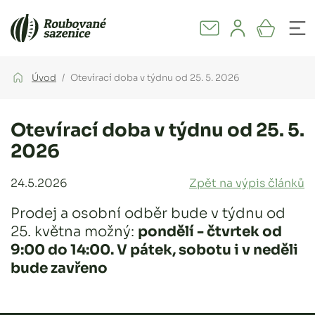
Úvod
Otevírací doba v týdnu od 25. 5. 2026
Otevírací doba v týdnu od 25. 5.
2026
24.5.2026
Zpět na výpis článků
Prodej a osobní odběr bude v týdnu od
25. května možný:
pondělí - čtvrtek od
9:00 do 14:00. V pátek, sobotu i v neděli
bude zavřeno