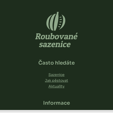
Často hledáte
Sazenice
Jak pěstovat
Aktuality
Informace